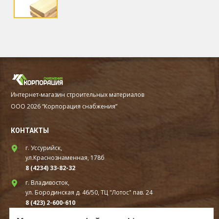
Интернет-магазин строительных материалов
ООО 2026 “Корпорация снабжения”
КОНТАКТЫ
г. Уссурийск,
ул.Краснознаменная, 178б
8 (4234) 33-82-32
г. Владивосток,
ул. Бородинская д. 46/50, ТЦ "Лотос" пав. 24
8 (423) 2-600-610
г. Находка,