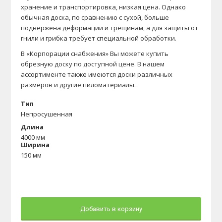
хранение и транспортировка, низкая цена. Однако
обычная доска, по сравнению с сухой, больше
подвержена деформации и трещинам, а для защиты от
гнили и грибка требует специальной обработки.
В «Корпорации снабжения» Вы можете купить
обрезную доску по доступной цене. В нашем
ассортименте также имеются доски различных
размеров и другие пиломатериалы.
Тип
Непросушенная
Длина
4000 мм
Ширина
150 мм
Толщина
25 мм
Добавить в корзину