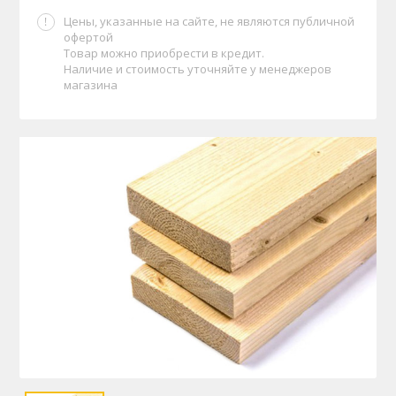
Цены, указанные на сайте, не являются публичной
офертой
Товар можно приобрести в кредит.
Наличие и стоимость уточняйте у менеджеров
магазина