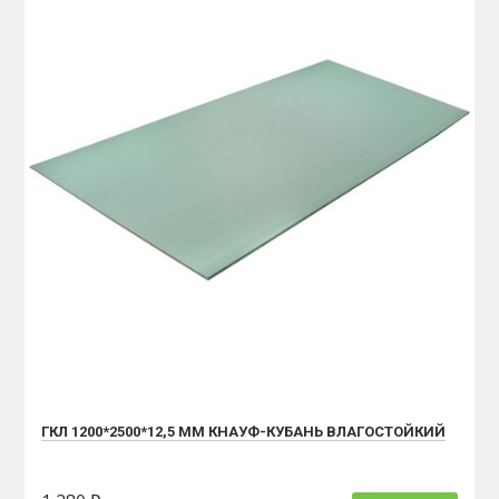
ГКЛ 1200*2500*12,5 ММ КНАУФ-КУБАНЬ ВЛАГОСТОЙКИЙ