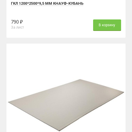
ГКЛ 1200*2500*9,5 ММ КНАУФ-КУБАНЬ
790 ₽
В корзину
За лист