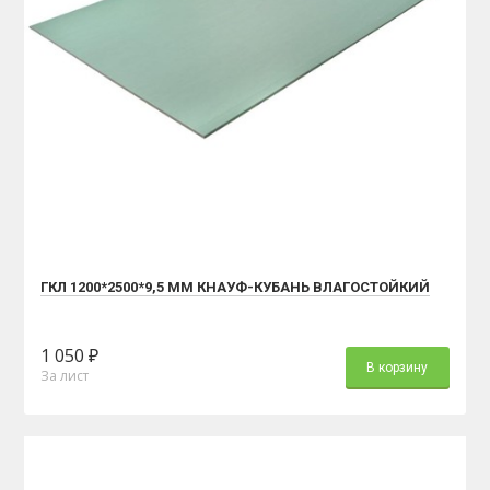
ГКЛ 1200*2500*9,5 ММ КНАУФ-КУБАНЬ ВЛАГОСТОЙКИЙ
1 050 ₽
В корзину
За лист