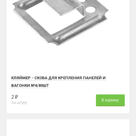
КЛЯЙМЕР - СКОБА ДЛЯ КРЕПЛЕНИЯ ПАНЕЛЕЙ И
ВАГОНКИ №4/80ШТ
2 ₽
В корзину
За штуку