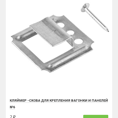
КЛЯЙМЕР -СКОБА ДЛЯ КРЕПЛЕНИЯ ВАГОНКИ И ПАНЕЛЕЙ
№6
2 ₽