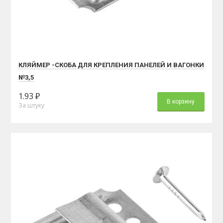
КЛЯЙМЕР -СКОБА ДЛЯ КРЕПЛЕНИЯ ПАНЕЛЕЙ И ВАГОНКИ
№3,5
1.93 ₽
В корзину
За штуку