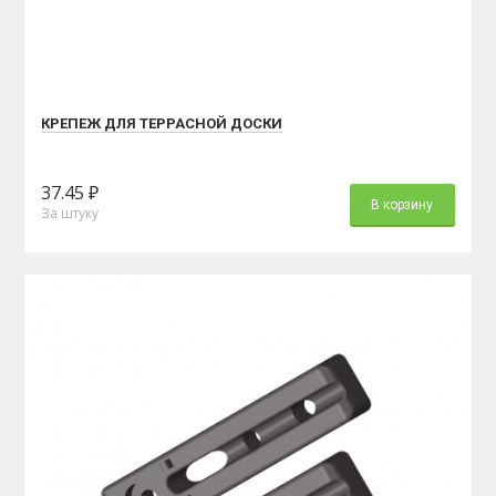
КРЕПЕЖ ДЛЯ ТЕРРАСНОЙ ДОСКИ
37.45 ₽
В корзину
За штуку