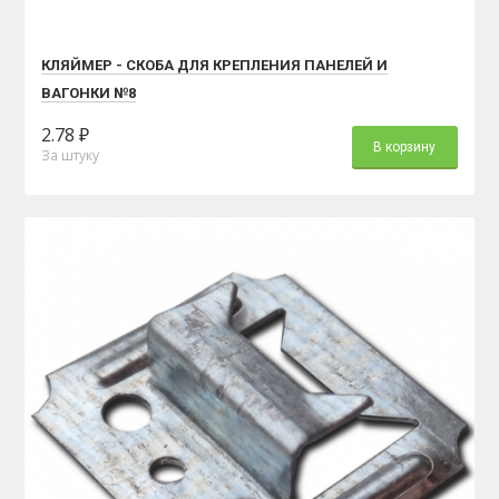
КЛЯЙМЕР - СКОБА ДЛЯ КРЕПЛЕНИЯ ПАНЕЛЕЙ И
ВАГОНКИ №8
2.78 ₽
В корзину
За штуку