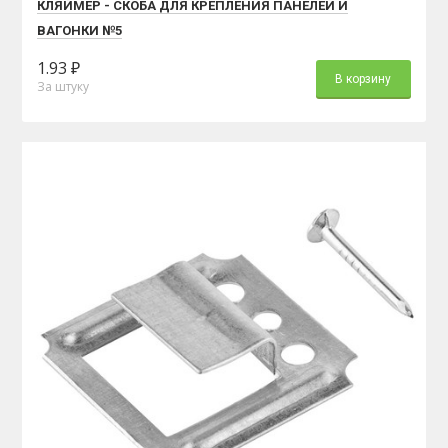
КЛЯЙМЕР - СКОБА ДЛЯ КРЕПЛЕНИЯ ПАНЕЛЕЙ И
ВАГОНКИ №5
1.93 ₽
В корзину
За штуку