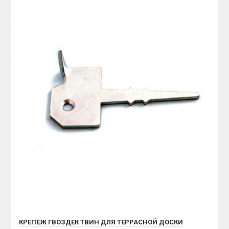
КРЕПЕЖ ГВОЗДЕК ТВИН ДЛЯ ТЕРРАСНОЙ ДОСКИ