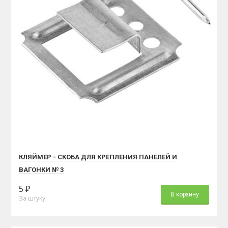
КЛЯЙМЕР - СКОБА ДЛЯ КРЕПЛЕНИЯ ПАНЕЛЕЙ И
ВАГОНКИ № 3
5 ₽
В корзину
За штуку