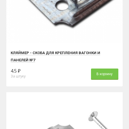
КЛЯЙМЕР - СКОБА ДЛЯ КРЕПЛЕНИЯ ВАГОНКИ И
ПАНЕЛЕЙ №7
4.5 ₽
В корзину
За штуку