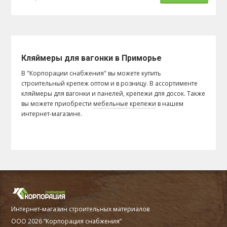
Кляймеры для вагонки в Приморье
В "Корпорации снабжения" вы можете купить
строительный крепеж оптом и в розницу. В ассортименте
кляймеры для вагонки и панелей, крепежи для досок. Также
вы можете приобрести
мебельные крепежи
в нашем
интернет-магазине.
Интернет-магазин строительных материалов
ООО 2026 “Корпорация снабжения”