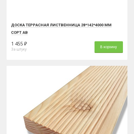
ДОСКА ТЕРРАСНАЯ ЛИСТВЕННИЦА 28*142*4000 ММ
СОРТ АВ
1 455 ₽
В корзину
За штуку