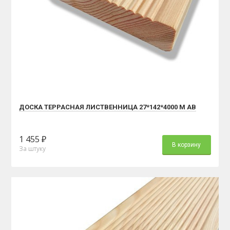
ДОСКА ТЕРРАСНАЯ ЛИСТВЕННИЦА 27*142*4000 М АВ
1 455 ₽
В корзину
За штуку