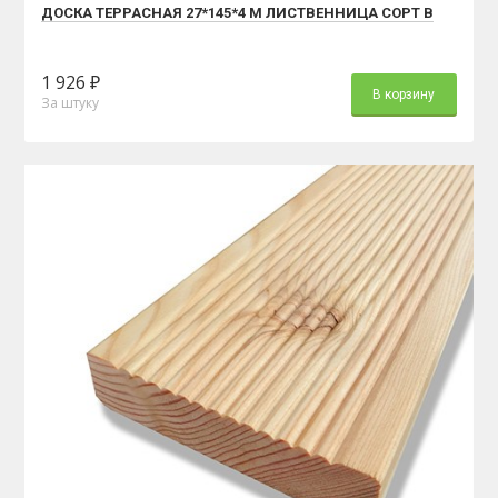
ДОСКА ТЕРРАСНАЯ 27*145*4 М ЛИСТВЕННИЦА СОРТ В
1 926 ₽
В корзину
За штуку