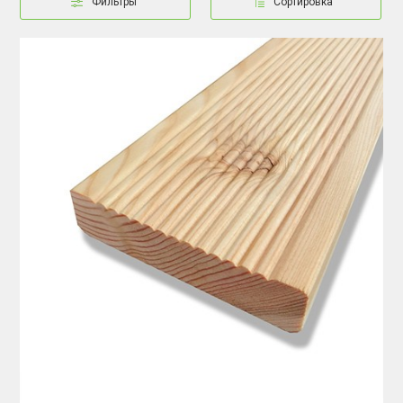
Фильтры
Сортировка