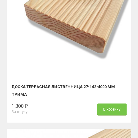
ДОСКА ТЕРРАСНАЯ ЛИСТВЕННИЦА 27*142*4000 ММ
ПРИМА
1 300 ₽
В корзину
За штуку