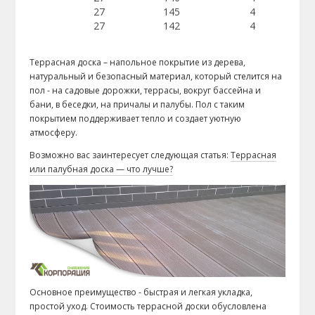
27
145
4
27
142
4
Террасная доска – напольное покрытие из дерева,
натуральный и безопасный материал, который стелится на
пол - на садовые дорожки, террасы, вокруг бассейна и
бани, в беседки, на причалы и палубы. Пол с таким
покрытием поддерживает тепло и создает уютную
атмосферу.
Возможно вас заинтересует следующая статья:
Террасная
или палубная доска — что лучше?
Основное преимущество - быстрая и легкая укладка,
простой уход. Стоимость террасной доски обусловлена