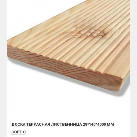
ДОСКА ТЕРРАСНАЯ ЛИСТВЕННИЦА 28*140*4000 ММ
СОРТ С