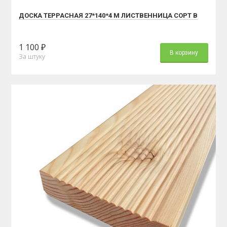
ДОСКА ТЕРРАСНАЯ 27*140*4 М ЛИСТВЕННИЦА СОРТ В
1 100 ₽
В корзину
За штуку