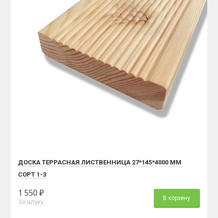
ДОСКА ТЕРРАСНАЯ ЛИСТВЕННИЦА 27*145*4000 ММ
СОРТ 1-3
1 550 ₽
В корзину
За штуку