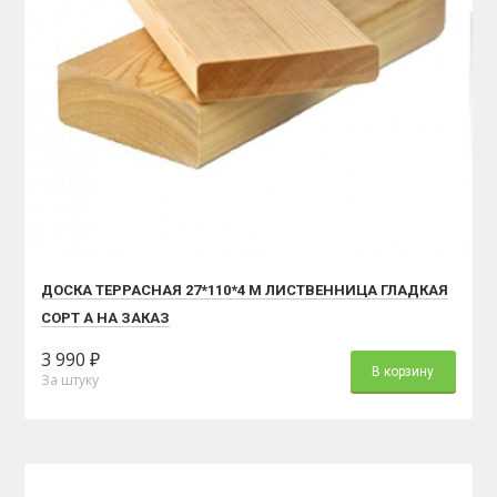
ДОСКА ТЕРРАСНАЯ 27*110*4 М ЛИСТВЕННИЦА ГЛАДКАЯ
СОРТ А НА ЗАКАЗ
3 990 ₽
В корзину
За штуку