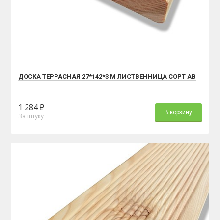
ДОСКА ТЕРРАСНАЯ 27*142*3 М ЛИСТВЕННИЦА СОРТ АВ
1 284 ₽
В корзину
За штуку