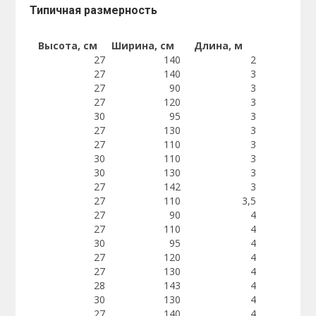
Типичная размерность
Высота, см
Ширина, см
Длина, м
27
140
2
27
140
3
27
90
3
27
120
3
30
95
3
27
130
3
27
110
3
30
110
3
30
130
3
27
142
3
27
110
3,5
27
90
4
27
110
4
30
95
4
27
120
4
27
130
4
28
143
4
30
130
4
27
140
4