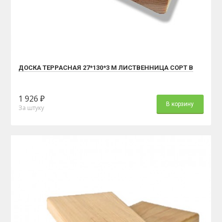
ДОСКА ТЕРРАСНАЯ 27*130*3 М ЛИСТВЕННИЦА СОРТ В
1 926 ₽
В корзину
За штуку