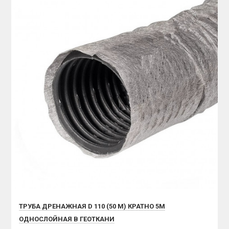
ТРУБА ДРЕНАЖНАЯ D 110 (50 М) КРАТНО 5М
ОДНОСЛОЙНАЯ В ГЕОТКАНИ