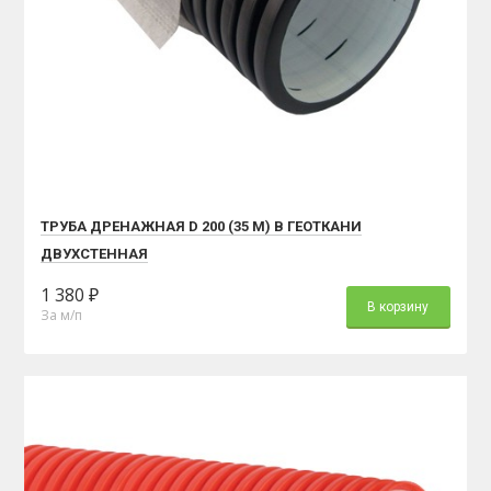
ТРУБА ДРЕНАЖНАЯ D 200 (35 М) В ГЕОТКАНИ
ДВУХСТЕННАЯ
1 380 ₽
В корзину
За м/п