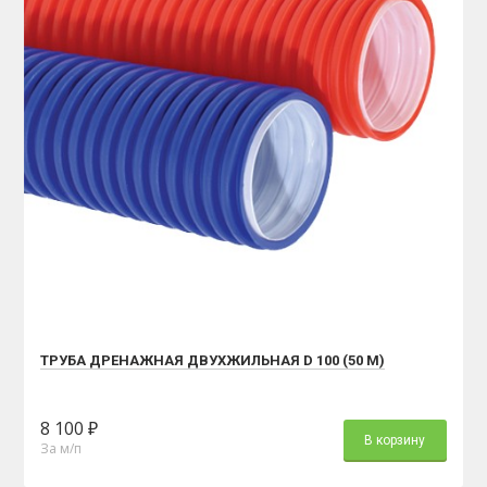
ТРУБА ДРЕНАЖНАЯ ДВУХЖИЛЬНАЯ D 100 (50 М)
8 100 ₽
В корзину
За м/п