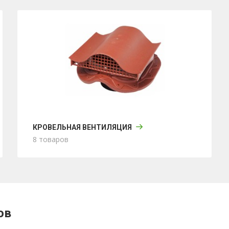
КРОВЕЛЬНАЯ ВЕНТИЛЯЦИЯ
8 товаров
ов