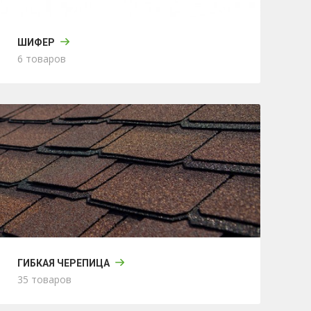
ШИФЕР
6 товаров
ГИБКАЯ ЧЕРЕПИЦА
35 товаров