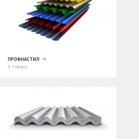
ПРОФНАСТИЛ
3 товара