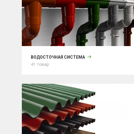
ВОДОСТОЧНАЯ СИСТЕМА
41 товар