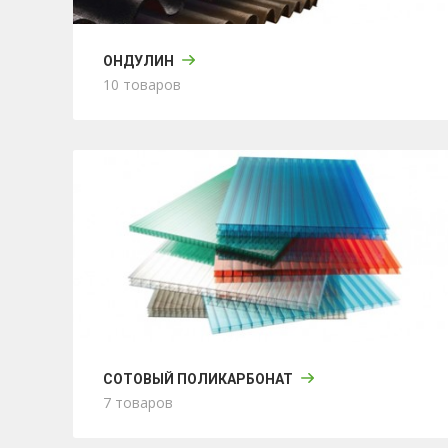
ОНДУЛИН
10 товаров
СОТОВЫЙ ПОЛИКАРБОНАТ
7 товаров