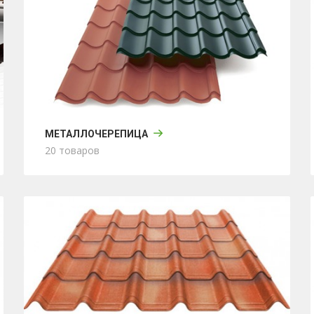
МЕТАЛЛОЧЕРЕПИЦА
20 товаров