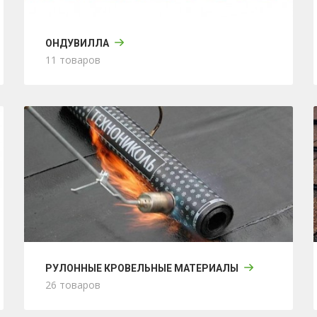
ОНДУВИЛЛА
11 товаров
РУЛОННЫЕ КРОВЕЛЬНЫЕ МАТЕРИАЛЫ
26 товаров