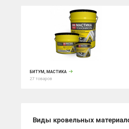
БИТУМ, МАСТИКА
27 товаров
Виды кровельных материал