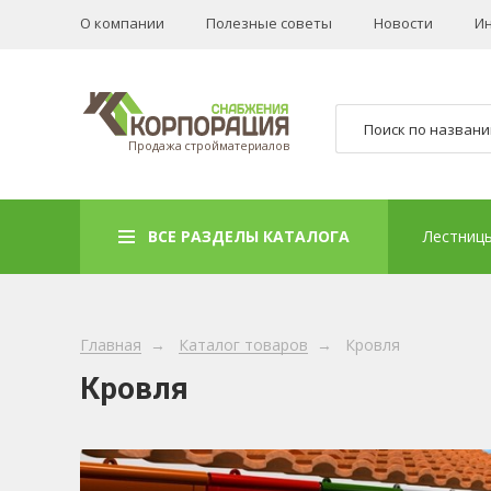
О компании
Полезные советы
Новости
И
Продажа стройматериалов
ВСЕ РАЗДЕЛЫ КАТАЛОГА
Лестниц
Главная
→
Каталог товаров
→
Кровля
Кровля