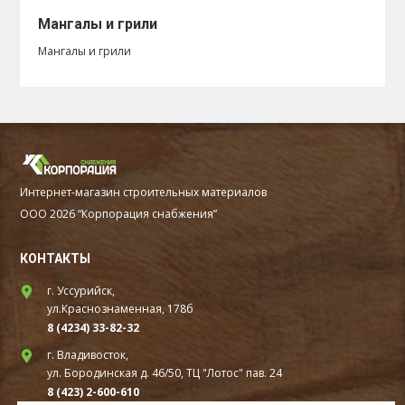
Мангалы и грили
Мангалы и грили
Интернет-магазин строительных материалов
ООО 2026 “Корпорация снабжения”
КОНТАКТЫ
г. Уссурийск,
ул.Краснознаменная, 178б
8 (4234) 33-82-32
г. Владивосток,
ул. Бородинская д. 46/50, ТЦ "Лотос" пав. 24
8 (423) 2-600-610