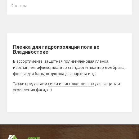
2 товара
Пленка для гидроизоляции пола во
Владивостоке
В ассортименте: защитная полиэтиленовая пленка,
изоспан, мегафлекс, плантер стандарт и плантер мембрана,
фольга для бань, подложка для паркета и тд.
Также предлагаем
сетки и листовое железо
для защиты и
укрепления фасадов.