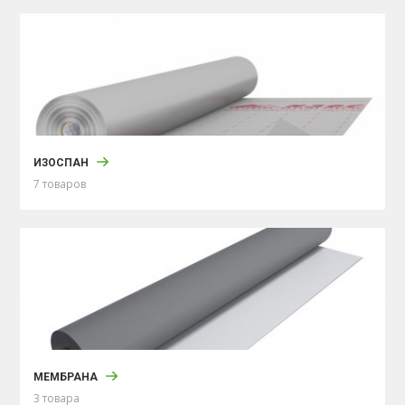
ИЗОСПАН
7 товаров
МЕМБРАНА
3 товара