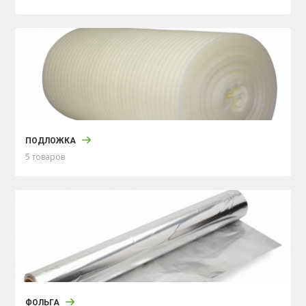
ПОДЛОЖКА
5 товаров
ФОЛЬГА