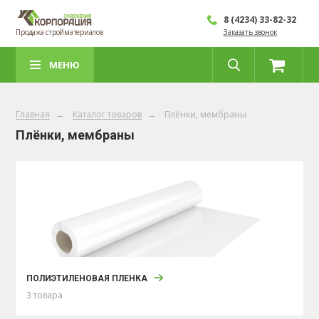
8 (4234) 33-82-32
Продажа стройматериалов
Заказать звонок
МЕНЮ
Главная
→
Каталог товаров
→
Плёнки, мембраны
Плёнки, мембраны
ПОЛИЭТИЛЕНОВАЯ ПЛЕНКА
3 товара