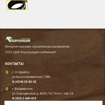
Интернет-магазин строительных материалов
ООО 2026 “Корпорация снабжения”
КОНТАКТЫ
г. Уссурийск,
ул.Краснознаменная, 178б
8 (4234) 33-82-32
г. Владивосток,
ул. Бородинская д. 46/50, ТЦ "Лотос" пав. 24
8 (423) 2-600-610