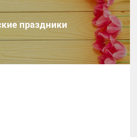
ские праздники