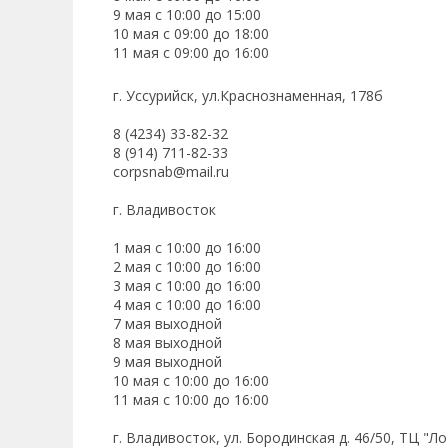
9 мая с 10:00 до 15:00
10 мая с 09:00 до 18:00
11 мая с 09:00 до 16:00
г. Уссурийск, ул.Краснознаменная, 178б
8 (4234) 33-82-32
8 (914) 711-82-33
corpsnab@mail.ru
г. Владивосток
1 мая с 10:00 до 16:00
2 мая с 10:00 до 16:00
3 мая с 10:00 до 16:00
4 мая с 10:00 до 16:00
7 мая выходной
8 мая выходной
9 мая выходной
10 мая с 10:00 до 16:00
11 мая с 10:00 до 16:00
г. Владивосток, ул. Бородинская д. 46/50, ТЦ "Ло