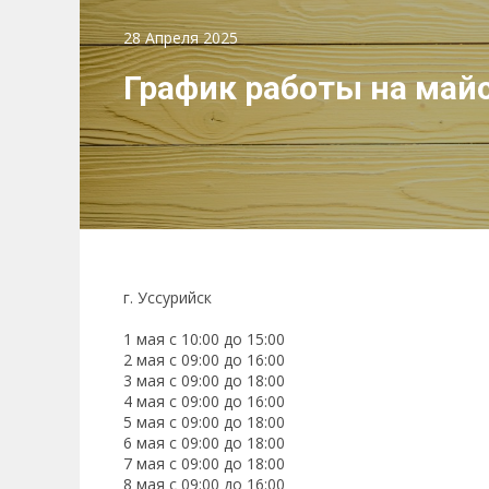
28 Апреля 2025
График работы на май
г. Уссурийск
1 мая с 10:00 до 15:00
2 мая с 09:00 до 16:00
3 мая с 09:00 до 18:00
4 мая с 09:00 до 16:00
5 мая с 09:00 до 18:00
6 мая с 09:00 до 18:00
7 мая с 09:00 до 18:00
8 мая с 09:00 до 16:00