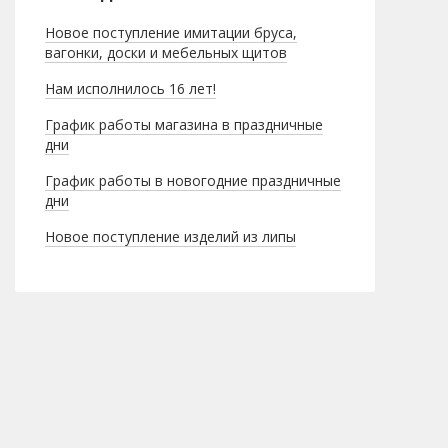
Новое поступление имитации бруса,
вагонки, доски и мебельных щитов
Нам исполнилось 16 лет!
График работы магазина в праздничные
дни
График работы в новогодние праздничные
дни
Новое поступление изделий из липы