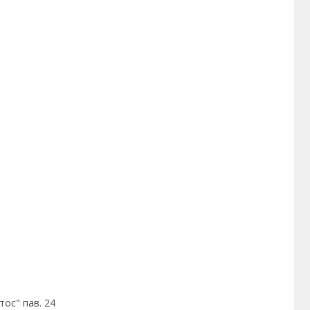
тос" пав. 24