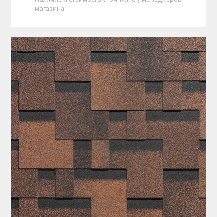
магазина