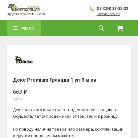
8 (4234) 33-82-32
Продажа стройматериалов
Заказать звонок
МЕНЮ
Деке Premium Гранада 1 уп-3 м.кв
663 ₽
за м2
Деке высокого качества от надежных поставщиков.
Осуществляется продажа как оптом, так и в розницу.
По поводу наличия товара, его размера, комплектации
и другим вопросам вы можете: