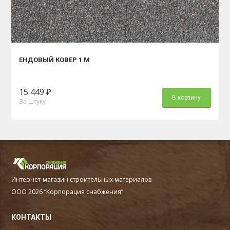
ЕНДОВЫЙ КОВЕР 1 М
15 449 ₽
В корзину
За штуку
Интернет-магазин строительных материалов
ООО 2026 “Корпорация снабжения”
КОНТАКТЫ