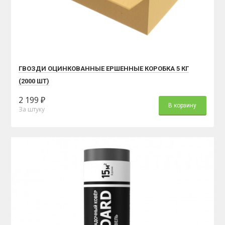
ГВОЗДИ ОЦИНКОВАННЫЕ ЕРШЕННЫЕ КОРОБКА 5 КГ
(2000 ШТ)
2 199 ₽
В корзину
За штуку