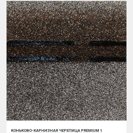
КОНЬКОВО-КАРНИЗНАЯ ЧЕРЕПИЦА PREMIUM 1