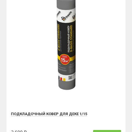
ПОДКЛАДОЧНЫЙ КОВЕР ДЛЯ ДЕКЕ 1/15