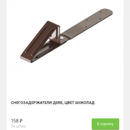
СНЕГОЗАДЕРЖАТЕЛИ ДЕКЕ, ЦВЕТ ШОКОЛАД
158 ₽
В корзину
За штуку