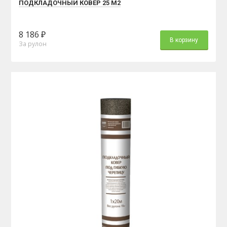
ПОДКЛАДОЧНЫЙ КОВЕР 25 М2
8 186 ₽
В корзину
За рулон