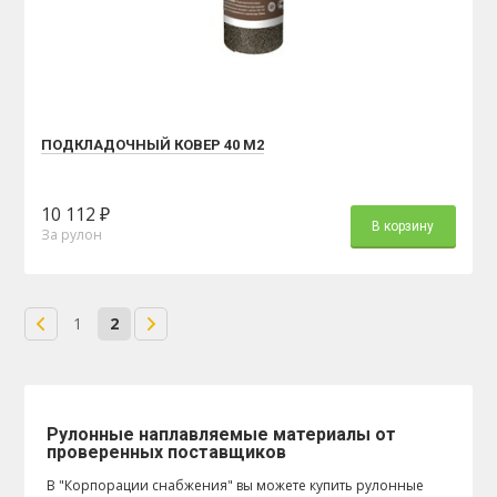
ПОДКЛАДОЧНЫЙ КОВЕР 40 М2
10 112 ₽
В корзину
За рулон
1
2
Рулонные наплавляемые материалы от
проверенных поставщиков
В "Корпорации снабжения" вы можете купить рулонные