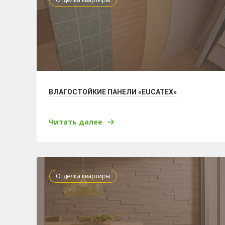
ВЛАГОСТОЙКИЕ ПАНЕЛИ «EUCATEX»
Читать далее
Отделка квартиры