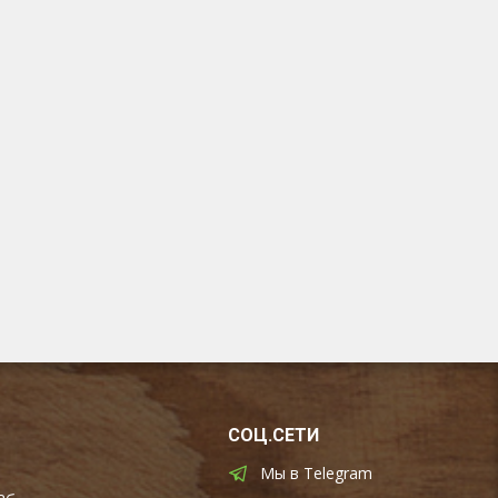
СОЦ.СЕТИ
Мы в Telegram