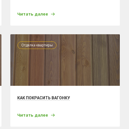
Читать далее
Отделка квартиры
КАК ПОКРАСИТЬ ВАГОНКУ
Читать далее