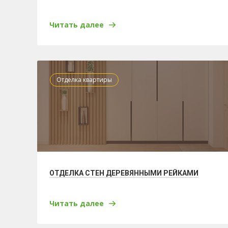
Читать далее
Отделка квартиры
ОТДЕЛКА СТЕН ДЕРЕВЯННЫМИ РЕЙКАМИ
Читать далее