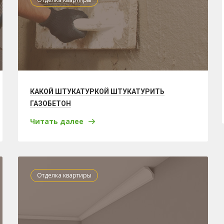
КАКОЙ ШТУКАТУРКОЙ ШТУКАТУРИТЬ
ГАЗОБЕТОН
Читать далее
Отделка квартиры