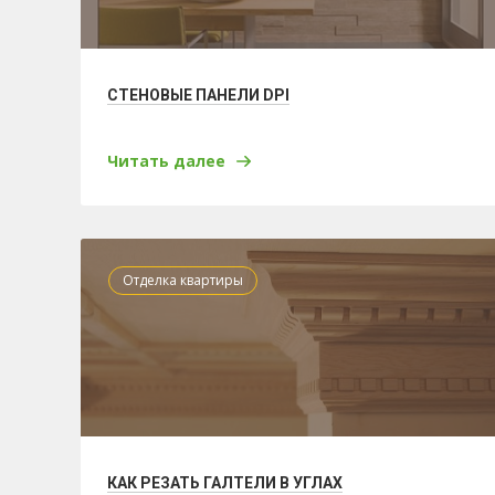
СТЕНОВЫЕ ПАНЕЛИ DPI
Читать далее
Отделка квартиры
КАК РЕЗАТЬ ГАЛТЕЛИ В УГЛАХ