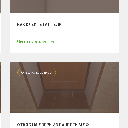
КАК КЛЕИТЬ ГАЛТЕЛИ
Читать далее
Отделка квартиры
ОТКОС НА ДВЕРЬ ИЗ ПАНЕЛЕЙ МДФ