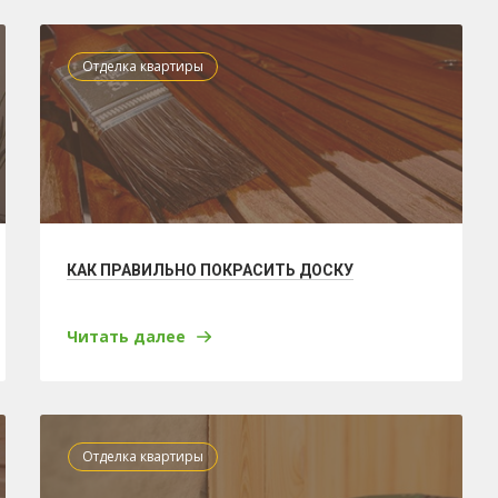
Отделка квартиры
КАК ПРАВИЛЬНО ПОКРАСИТЬ ДОСКУ
Читать далее
Отделка квартиры