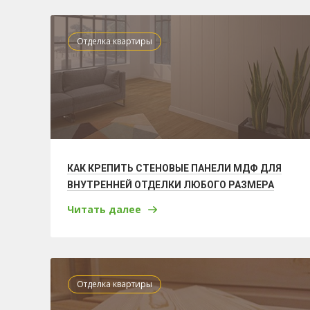
Отделка квартиры
КАК КРЕПИТЬ СТЕНОВЫЕ ПАНЕЛИ МДФ ДЛЯ
ВНУТРЕННЕЙ ОТДЕЛКИ ЛЮБОГО РАЗМЕРА
Читать далее
Отделка квартиры