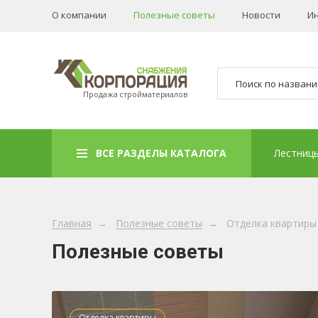
О компании
Полезные советы
Новости
И
Продажа стройматериалов
ВСЕ РАЗДЕЛЫ КАТАЛОГА
Лестниц
Главная
→
Полезные советы
→
Отделка квартиры
Полезные советы
Отделка квартиры