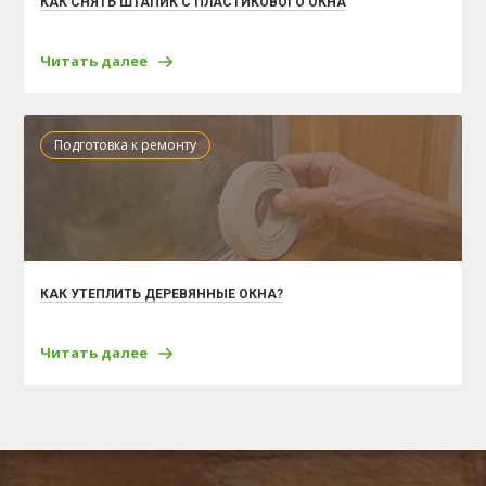
КАК СНЯТЬ ШТАПИК С ПЛАСТИКОВОГО ОКНА
Читать далее
Подготовка к ремонту
КАК УТЕПЛИТЬ ДЕРЕВЯННЫЕ ОКНА?
Читать далее