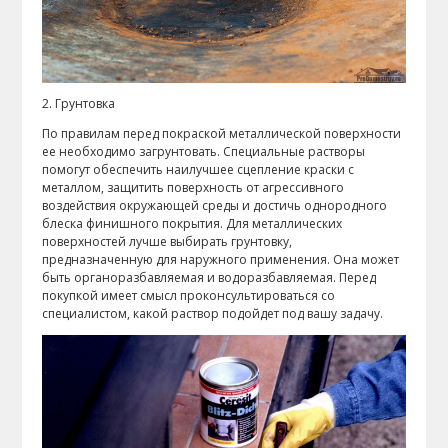
2. Грунтовка
По правилам перед покраской металлической поверхности
ее необходимо загрунтовать. Специальные растворы
помогут обеспечить наилучшее сцепление краски с
металлом, защитить поверхность от агрессивного
воздействия окружающей среды и достичь однородного
блеска финишного покрытия. Для металлических
поверхностей лучше выбирать грунтовку,
предназначенную для наружного применения. Она может
быть органоразбавляемая и водоразбавляемая. Перед
покупкой имеет смысл проконсультироваться со
специалистом, какой раствор подойдет под вашу задачу.