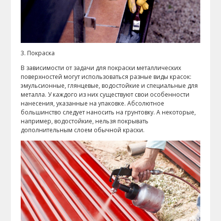
3. Покраска
В зависимости от задачи для покраски металлических
поверхностей могут использоваться разные виды красок:
эмульсионные, глянцевые, водостойкие и специальные для
металла. У каждого из них существуют свои особенности
нанесения, указанные на упаковке. Абсолютное
большинство следует наносить на грунтовку. А некоторые,
например, водостойкие, нельзя покрывать
дополнительным слоем обычной краски.