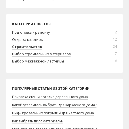
КАТЕГОРИИ СОВЕТОВ
2
Подготовка к ремонту
12
Отделка квартиры
24
Строительство
7
Выбор строительных материалов
6
Выбор межэтажной лестницы
ПОПУЛЯРНЫЕ СТАТЬИ ИЗ ЭТОЙ КАТЕГОРИИ
Покраска стен и потолка деревянного дома
Какой утеплитель выбрать для каркасного дома?
Виды кровельных покрытий для частного дома
Как выбрать пиломатериалы?