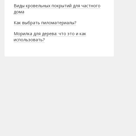
Виды кровельных покрытий для частного
дома
Как выбрать пиломатериалы?
Морилка для дерева: что это и как
использовать?