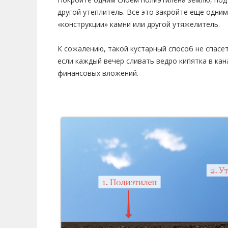
другой утеплитель. Все это закройте еще одни
«конструкции» камни или другой утяжелитель.
К сожалению, такой кустарный способ не спасет
если каждый вечер сливать ведро кипятка в ка
финансовых вложений.