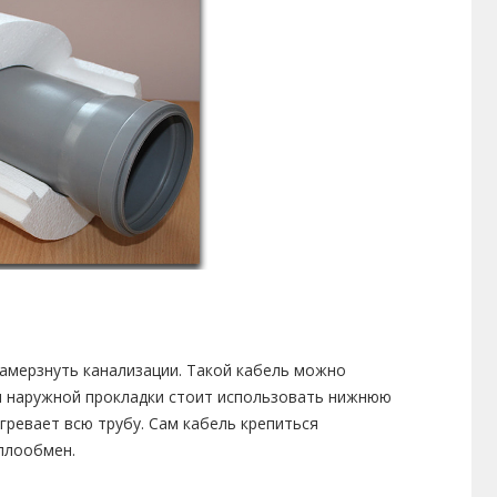
амерзнуть канализации. Такой кабель можно
ля наружной прокладки стоит использовать нижнюю
гревает всю трубу. Сам кабель крепиться
плообмен.