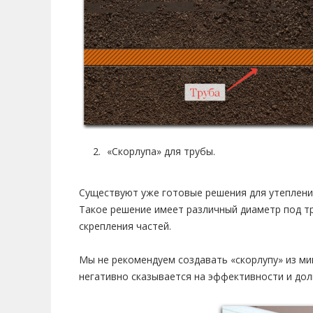
«Скорлупа» для трубы.
Существуют уже готовые решения для утепления
Такое решение имеет различный диаметр под тр
скрепления частей.
Мы не рекомендуем создавать «скорлупу» из мин-
негативно сказывается на эффективности и дол