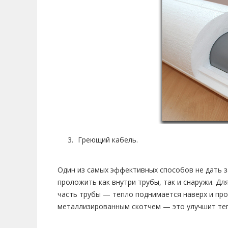
Греющий кабель.
Один из самых эффективных способов не дать з
проложить как внутри трубы, так и снаружи. Д
часть трубы — тепло поднимается наверх и про
металлизированным скотчем — это улучшит те